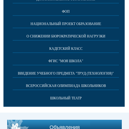
ФОП
НАЦИОНАЛЬНЫЙ ПРОЕКТ ОБРАЗОВАНИЕ
О СНИЖЕНИИ БЮРОКРАТИЧЕСКОЙ НАГРУЗКИ
КАДЕТСКИЙ КЛАСС
ФГИС "МОЯ ШКОЛА"
ВВЕДЕНИЕ УЧЕБНОГО ПРЕДМЕТА "ТРУД (ТЕХНОЛОГИЯ)"
ВСЕРОССИЙСКАЯ ОЛИМПИАДА ШКОЛЬНИКОВ
ШКОЛЬНЫЙ ТЕАТР
Объявления