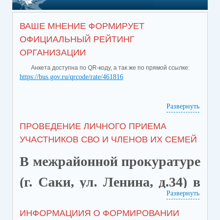
ВАШЕ МНЕНИЕ ФОРМИРУЕТ
ОФИЦИАЛЬНЫЙ РЕЙТИНГ
ОРГАНИЗАЦИИ
Анкета доступна по QR-коду, а так же по прямой ссылке:
https://bus.gov.ru/qrcode/rate/461816
Развернуть
ПРОВЕДЕНИЕ ЛИЧНОГО ПРИЕМА
УЧАСТНИКОВ СВО И ЧЛЕНОВ ИХ СЕМЕЙ
В межрайонной прокуратуре
(г. Саки, ул. Ленина, д.34) в
Развернуть
целях защиты и
ИНФОРМАЦИИЯ О ФОРМИРОВАНИИ