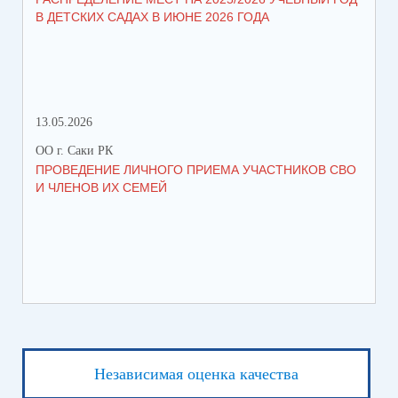
В ДЕТСКИХ САДАХ В ИЮНЕ 2026 ГОДА
ЛЬ
13.05.2026
05.
ОО г. Саки РК
ОО 
ПРОВЕДЕНИЕ ЛИЧНОГО ПРИЕМА УЧАСТНИКОВ СВО
УВ
И ЧЛЕНОВ ИХ СЕМЕЙ
ВО
Независимая оценка качества