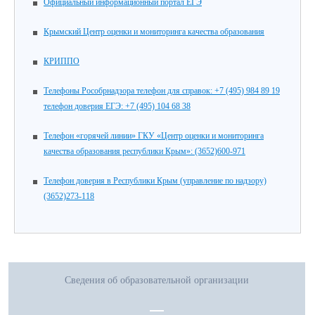
Официальный информационный портал ЕГЭ
Крымский Центр оценки и мониторинга качества образования
КРИППО
Телефоны Рособрнадзора телефон для справок: +7 (495) 984 89 19
телефон доверия ЕГЭ: +7 (495) 104 68 38
Телефон «горячей линии» ГКУ «Центр оценки и мониторинга
качества образования республики Крым»: (3652)600-971
Телефон доверия в Республики Крым (управление по надзору)
(3652)273-118
Сведения об образовательной организации