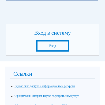
Вход в систему
Вход
Ссылки
Единое окно доступа к информационным ресурсам
Официальный интернет-портал государственных услуг