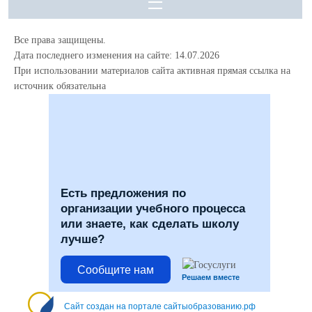
Все права защищены.
Дата последнего изменения на сайте: 14.07.2026
При использовании материалов сайта активная прямая ссылка на
источник обязательна
Есть предложения по
организации учебного процесса
или знаете, как сделать школу
лучше?
Сообщите нам
Решаем вместе
Сайт создан на портале сайтыобразованию.рф