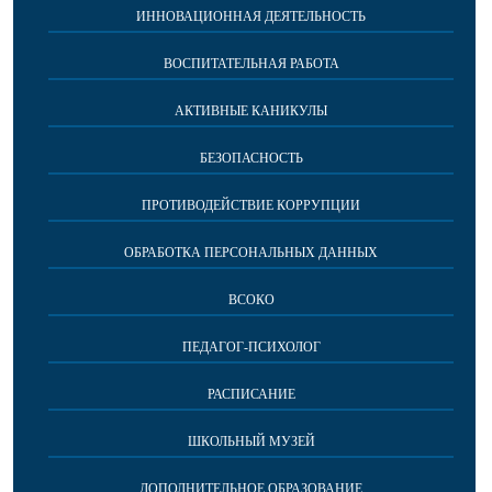
ИННОВАЦИОННАЯ ДЕЯТЕЛЬНОСТЬ
ВОСПИТАТЕЛЬНАЯ РАБОТА
АКТИВНЫЕ КАНИКУЛЫ
БЕЗОПАСНОСТЬ
ПРОТИВОДЕЙСТВИЕ КОРРУПЦИИ
ОБРАБОТКА ПЕРСОНАЛЬНЫХ ДАННЫХ
ВСОКО
ПЕДАГОГ-ПСИХОЛОГ
РАСПИСАНИЕ
ШКОЛЬНЫЙ МУЗЕЙ
ДОПОЛНИТЕЛЬНОЕ ОБРАЗОВАНИЕ