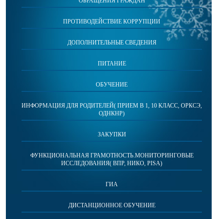
ОБРАЩЕНИЯ ГРАЖДАН
ПРОТИВОДЕЙСТВИЕ КОРРУПЦИИ
ДОПОЛНИТЕЛЬНЫЕ СВЕДЕНИЯ
ПИТАНИЕ
ОБУЧЕНИЕ
ИНФОРМАЦИЯ ДЛЯ РОДИТЕЛЕЙ( ПРИЕМ В 1, 10 КЛАСС, ОРКСЭ,
ОДНКНР)
ЗАКУПКИ
ФУНКЦИОНАЛЬНАЯ ГРАМОТНОСТЬ.МОНИТОРИНГОВЫЕ
ИССЛЕДОВАНИЯ( ВПР, НИКО, PISA)
ГИА
ДИСТАНЦИОННОЕ ОБУЧЕНИЕ