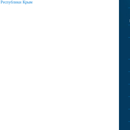
Республики Крым