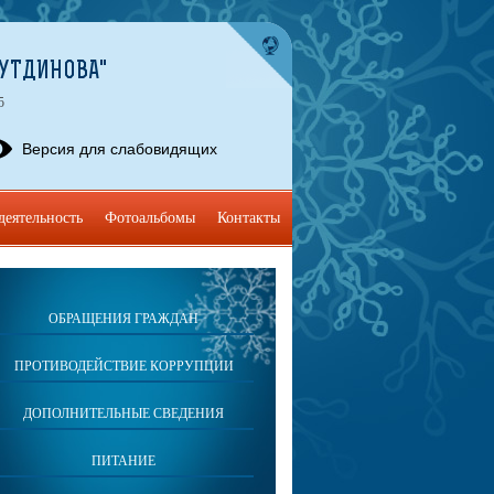
НУТДИНОВА"
5
Версия для слабовидящих
деятельность
Фотоальбомы
Контакты
ОБРАЩЕНИЯ ГРАЖДАН
ПРОТИВОДЕЙСТВИЕ КОРРУПЦИИ
ДОПОЛНИТЕЛЬНЫЕ СВЕДЕНИЯ
ПИТАНИЕ