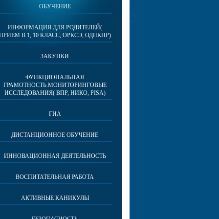
ОБУЧЕНИЕ
ИНФОРМАЦИЯ ДЛЯ РОДИТЕЛЕЙ(
ПРИЕМ В 1, 10 КЛАСС, ОРКСЭ, ОДНКНР)
ЗАКУПКИ
ФУНКЦИОНАЛЬНАЯ
ГРАМОТНОСТЬ.МОНИТОРИНГОВЫЕ
ИССЛЕДОВАНИЯ( ВПР, НИКО, PISA)
ГИА
ДИСТАНЦИОННОЕ ОБУЧЕНИЕ
ИННОВАЦИОННАЯ ДЕЯТЕЛЬНОСТЬ
ВОСПИТАТЕЛЬНАЯ РАБОТА
АКТИВНЫЕ КАНИКУЛЫ