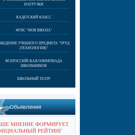
НАГРУЗКИ
КАДЕТСКИЙ КЛАСС
ФГИС "МОЯ ШКОЛА"
ВВЕДЕНИЕ УЧЕБНОГО ПРЕДМЕТА "ТРУД
(ТЕХНОЛОГИЯ)"
ВСЕРОССИЙСКАЯ ОЛИМПИАДА
ШКОЛЬНИКОВ
ШКОЛЬНЫЙ ТЕАТР
Объявления
АШЕ МНЕНИЕ ФОРМИРУЕТ
ФИЦИАЛЬНЫЙ РЕЙТИНГ