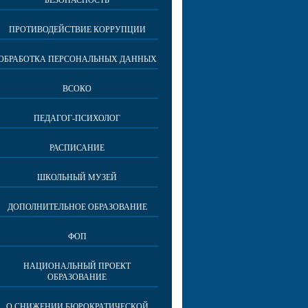
БЕЗОПАСНОСТЬ
ПРОТИВОДЕЙСТВИЕ КОРРУПЦИИ
ОБРАБОТКА ПЕРСОНАЛЬНЫХ ДАННЫХ
ВСОКО
ПЕДАГОГ-ПСИХОЛОГ
РАСПИСАНИЕ
ШКОЛЬНЫЙ МУЗЕЙ
ДОПОЛНИТЕЛЬНОЕ ОБРАЗОВАНИЕ
ФОП
НАЦИОНАЛЬНЫЙ ПРОЕКТ
ОБРАЗОВАНИЕ
О СНИЖЕНИИ БЮРОКРАТИЧЕСКОЙ