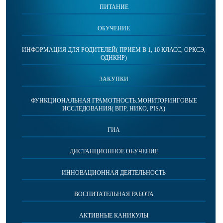
ПИТАНИЕ
ОБУЧЕНИЕ
ИНФОРМАЦИЯ ДЛЯ РОДИТЕЛЕЙ( ПРИЕМ В 1, 10 КЛАСС, ОРКСЭ,
ОДНКНР)
ЗАКУПКИ
ФУНКЦИОНАЛЬНАЯ ГРАМОТНОСТЬ.МОНИТОРИНГОВЫЕ
ИССЛЕДОВАНИЯ( ВПР, НИКО, PISA)
ГИА
ДИСТАНЦИОННОЕ ОБУЧЕНИЕ
ИННОВАЦИОННАЯ ДЕЯТЕЛЬНОСТЬ
ВОСПИТАТЕЛЬНАЯ РАБОТА
АКТИВНЫЕ КАНИКУЛЫ