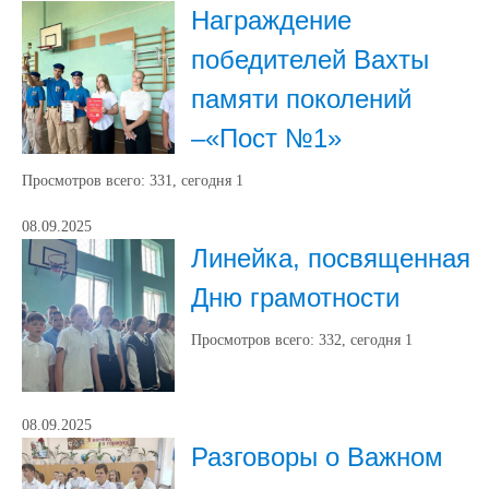
Награждение
победителей Вахты
памяти поколений
–«Пост №1»
Просмотров всего:
331
, сегодня
1
08.09.2025
Линейка, посвященная
Дню грамотности
Просмотров всего:
332
, сегодня
1
08.09.2025
Разговоры о Важном