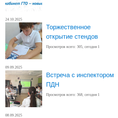
24.10.2025
Торжественное
открытие стендов
Просмотров всего:
305
, сегодня
1
09.09.2025
Встреча с инспектором
ПДН
Просмотров всего:
368
, сегодня
1
08.09.2025