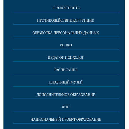
БЕЗОПАСНОСТЬ
ПРОТИВОДЕЙСТВИЕ КОРРУПЦИИ
ОБРАБОТКА ПЕРСОНАЛЬНЫХ ДАННЫХ
ВСОКО
ПЕДАГОГ-ПСИХОЛОГ
РАСПИСАНИЕ
ШКОЛЬНЫЙ МУЗЕЙ
ДОПОЛНИТЕЛЬНОЕ ОБРАЗОВАНИЕ
ФОП
НАЦИОНАЛЬНЫЙ ПРОЕКТ ОБРАЗОВАНИЕ