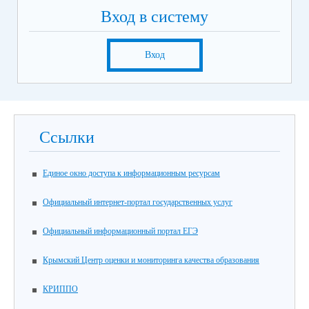
Вход в систему
Вход
Ссылки
Единое окно доступа к информационным ресурсам
Официальный интернет-портал государственных услуг
Официальный информационный портал ЕГЭ
Крымский Центр оценки и мониторинга качества образования
КРИППО