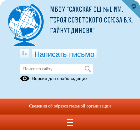
МБОУ "САКСКАЯ СШ №1 ИМ.
ГЕРОЯ СОВЕТСКОГО СОЮЗА В.К.
ГАЙНУТДИНОВА"
Написать письмо
Версия для слабовидящих
Сведения об образовательной организации