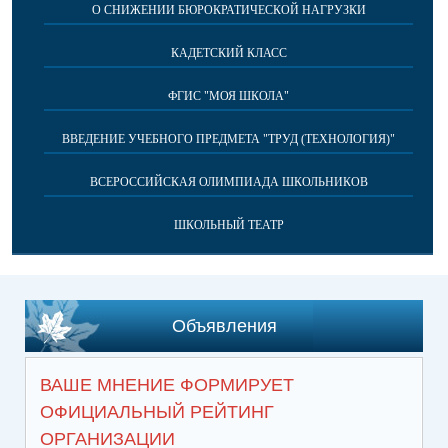
О СНИЖЕНИИ БЮРОКРАТИЧЕСКОЙ НАГРУЗКИ
КАДЕТСКИЙ КЛАСС
ФГИС "МОЯ ШКОЛА"
ВВЕДЕНИЕ УЧЕБНОГО ПРЕДМЕТА "ТРУД (ТЕХНОЛОГИЯ)"
ВСЕРОССИЙСКАЯ ОЛИМПИАДА ШКОЛЬНИКОВ
ШКОЛЬНЫЙ ТЕАТР
Объявления
ВАШЕ МНЕНИЕ ФОРМИРУЕТ
ОФИЦИАЛЬНЫЙ РЕЙТИНГ
ОРГАНИЗАЦИИ