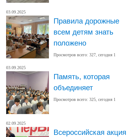
03.09.2025
Правила дорожные
всем детям знать
положено
Просмотров всего:
327
, сегодня
1
03.09.2025
Память, которая
объединяет
Просмотров всего:
325
, сегодня
1
02.09.2025
Всероссийская акция