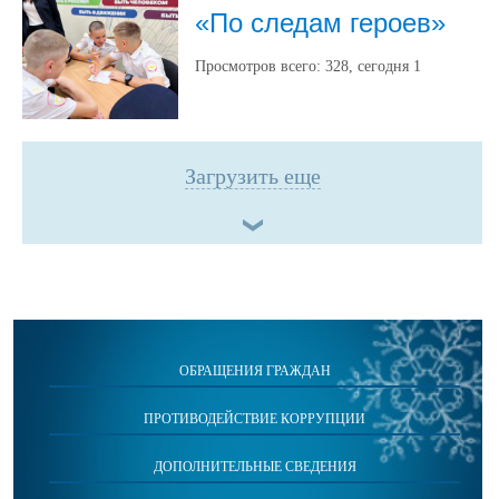
«По следам героев»
Просмотров всего:
328
, сегодня
1
Загрузить еще
ОБРАЩЕНИЯ ГРАЖДАН
ПРОТИВОДЕЙСТВИЕ КОРРУПЦИИ
ДОПОЛНИТЕЛЬНЫЕ СВЕДЕНИЯ