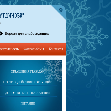
НУТДИНОВА"
5
Версия для слабовидящих
деятельность
Фотоальбомы
Контакты
ОБРАЩЕНИЯ ГРАЖДАН
ПРОТИВОДЕЙСТВИЕ КОРРУПЦИИ
ДОПОЛНИТЕЛЬНЫЕ СВЕДЕНИЯ
ПИТАНИЕ