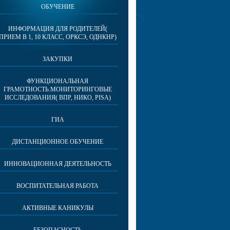
ОБУЧЕНИЕ
ИНФОРМАЦИЯ ДЛЯ РОДИТЕЛЕЙ(
ПРИЕМ В 1, 10 КЛАСС, ОРКСЭ, ОДНКНР)
ЗАКУПКИ
ФУНКЦИОНАЛЬНАЯ
ГРАМОТНОСТЬ.МОНИТОРИНГОВЫЕ
ИССЛЕДОВАНИЯ( ВПР, НИКО, PISA)
ГИА
ДИСТАНЦИОННОЕ ОБУЧЕНИЕ
ИННОВАЦИОННАЯ ДЕЯТЕЛЬНОСТЬ
ВОСПИТАТЕЛЬНАЯ РАБОТА
АКТИВНЫЕ КАНИКУЛЫ