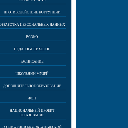
БЕЗОПАСНОСТЬ
ПРОТИВОДЕЙСТВИЕ КОРРУПЦИИ
ОБРАБОТКА ПЕРСОНАЛЬНЫХ ДАННЫХ
ВСОКО
ПЕДАГОГ-ПСИХОЛОГ
РАСПИСАНИЕ
ШКОЛЬНЫЙ МУЗЕЙ
ДОПОЛНИТЕЛЬНОЕ ОБРАЗОВАНИЕ
ФОП
НАЦИОНАЛЬНЫЙ ПРОЕКТ
ОБРАЗОВАНИЕ
О СНИЖЕНИИ БЮРОКРАТИЧЕСКОЙ