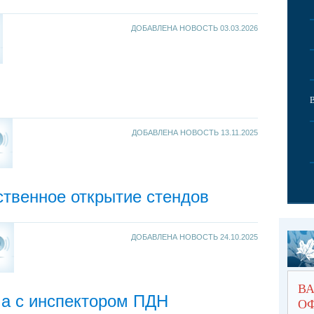
ДОБАВЛЕНА НОВОСТЬ
03.03.2026
ДОБАВЛЕНА НОВОСТЬ
13.11.2025
твенное открытие стендов
ДОБАВЛЕНА НОВОСТЬ
24.10.2025
В
ча с инспектором ПДН
О