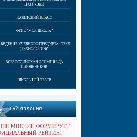
НАГРУЗКИ
КАДЕТСКИЙ КЛАСС
ФГИС "МОЯ ШКОЛА"
ВВЕДЕНИЕ УЧЕБНОГО ПРЕДМЕТА "ТРУД
(ТЕХНОЛОГИЯ)"
ВСЕРОССИЙСКАЯ ОЛИМПИАДА
ШКОЛЬНИКОВ
ШКОЛЬНЫЙ ТЕАТР
Объявления
АШЕ МНЕНИЕ ФОРМИРУЕТ
ФИЦИАЛЬНЫЙ РЕЙТИНГ