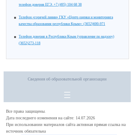
телефон доверия ЕГЭ: +7 (495) 104 68 38
Телефон «горячей линии» ГКУ «Центр оценки и мониторинга
качества образования республики Крым»: (3652)600-971
Телефон доверия в Республики Крым (управление по надзору)
(3652)273-118
Сведения об образовательной организации
Все права защищены.
Дата последнего изменения на сайте: 14.07.2026
При использовании материалов сайта активная прямая ссылка на
источник обязательна