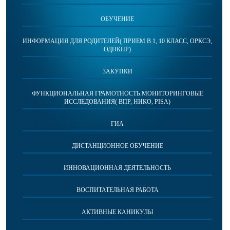
ОБУЧЕНИЕ
ИНФОРМАЦИЯ ДЛЯ РОДИТЕЛЕЙ( ПРИЕМ В 1, 10 КЛАСС, ОРКСЭ,
ОДНКНР)
ЗАКУПКИ
ФУНКЦИОНАЛЬНАЯ ГРАМОТНОСТЬ.МОНИТОРИНГОВЫЕ
ИССЛЕДОВАНИЯ( ВПР, НИКО, PISA)
ГИА
ДИСТАНЦИОННОЕ ОБУЧЕНИЕ
ИННОВАЦИОННАЯ ДЕЯТЕЛЬНОСТЬ
ВОСПИТАТЕЛЬНАЯ РАБОТА
АКТИВНЫЕ КАНИКУЛЫ