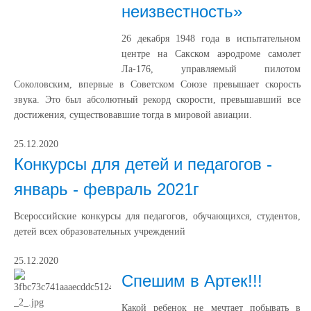
неизвестность»
26 декабря 1948 года в испытательном
центре на Сакском аэродроме самолет
Ла-176, управляемый пилотом
Соколовским, впервые в Советском Союзе превышает скорость
звука. Это был абсолютный рекорд скорости, превышавший все
достижения, существовавшие тогда в мировой авиации.
25.12.2020
Конкурсы для детей и педагогов -
январь - февраль 2021г
Всероссийские конкурсы для педагогов, обучающихся, студентов,
детей всех образовательных учреждений
25.12.2020
Спешим в Артек!!!
Какой ребенок не мечтает побывать в