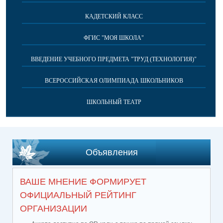
КАДЕТСКИЙ КЛАСС
ФГИС "МОЯ ШКОЛА"
ВВЕДЕНИЕ УЧЕБНОГО ПРЕДМЕТА "ТРУД (ТЕХНОЛОГИЯ)"
ВСЕРОССИЙСКАЯ ОЛИМПИАДА ШКОЛЬНИКОВ
ШКОЛЬНЫЙ ТЕАТР
Объявления
ВАШЕ МНЕНИЕ ФОРМИРУЕТ
ОФИЦИАЛЬНЫЙ РЕЙТИНГ
ОРГАНИЗАЦИИ