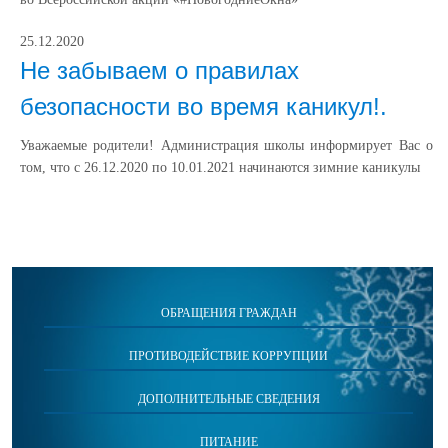
25.12.2020
Не забываем о правилах
безопасности во время каникул!.
Уважаемые родители! Администрация школы информирует Вас о
том, что с 26.12.2020 по 10.01.2021 начинаются зимние каникулы
ОБРАЩЕНИЯ ГРАЖДАН
ПРОТИВОДЕЙСТВИЕ КОРРУПЦИИ
ДОПОЛНИТЕЛЬНЫЕ СВЕДЕНИЯ
ПИТАНИЕ