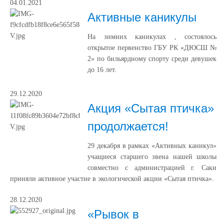
04.01.2021
Активные каникулы
На зимних каникулах , состоялось
открытое первенство ГБУ РК «ДЮСШ №
2» по бильярдному спорту среди девушек
до 16 лет.
29.12.2020
Акция «Сытая птичка»
продолжается!
29 декабря в рамках «Активных каникул»
учащиеся старшего звена нашей школы
совместно с администрацией г. Саки
приняли активное участие в экологической акции «Сытая птичка».
28.12.2020
«Рывок в