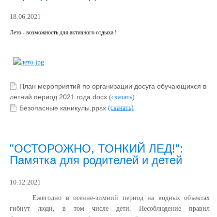
18.06.2021
Лето - возможность для активного отдыха !
План мероприятий по организации досуга обучающихся в
летний период 2021 года.docx
(скачать)
Безопасные каникулы.ppsx
(скачать)
"ОСТОРОЖНО, ТОНКИЙ ЛЕД!":
Памятка для родителей и детей
10.12.2021
Ежегодно в осенне-зимний период на водных объектах
гибнут люди, в том числе дети. Несоблюдение правил