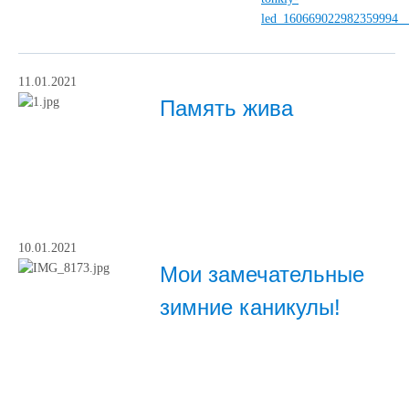
11.01.2021
Память жива
10.01.2021
Мои замечательные
зимние каникулы!