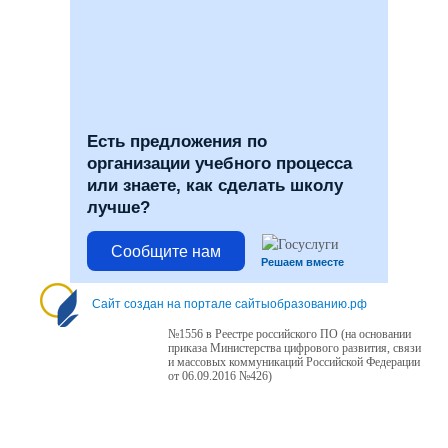
Есть предложения по
организации учебного процесса
или знаете, как сделать школу
лучше?
Сообщите нам
Решаем вместе
Сайт создан на портале сайтыобразованию.рф
№1556 в Реестре российского ПО (на основании
приказа Министерства цифрового развития, связи
и массовых коммуникаций Российской Федерации
от 06.09.2016 №426)