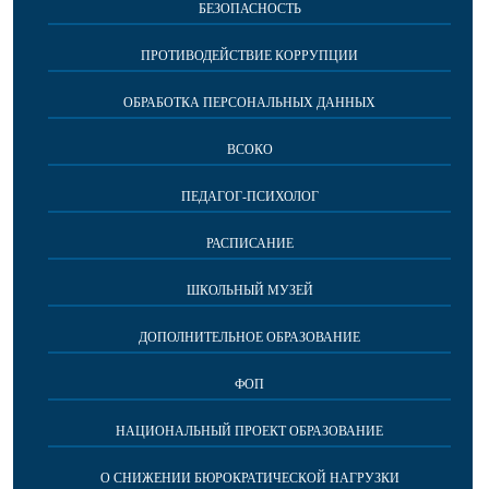
БЕЗОПАСНОСТЬ
ПРОТИВОДЕЙСТВИЕ КОРРУПЦИИ
ОБРАБОТКА ПЕРСОНАЛЬНЫХ ДАННЫХ
ВСОКО
ПЕДАГОГ-ПСИХОЛОГ
РАСПИСАНИЕ
ШКОЛЬНЫЙ МУЗЕЙ
ДОПОЛНИТЕЛЬНОЕ ОБРАЗОВАНИЕ
ФОП
НАЦИОНАЛЬНЫЙ ПРОЕКТ ОБРАЗОВАНИЕ
О СНИЖЕНИИ БЮРОКРАТИЧЕСКОЙ НАГРУЗКИ