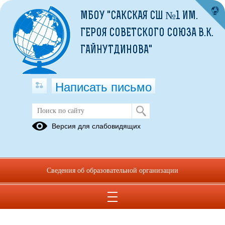
МБОУ "САКСКАЯ СШ №1 ИМ.
ГЕРОЯ СОВЕТСКОГО СОЮЗА В.К.
ГАЙНУТДИНОВА"
Написать письмо
Версия для слабовидящих
Сведения об образовательной организации