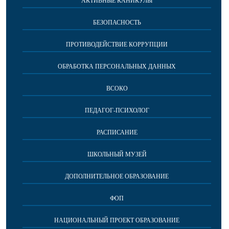
АКТИВНЫЕ КАНИКУЛЫ
БЕЗОПАСНОСТЬ
ПРОТИВОДЕЙСТВИЕ КОРРУПЦИИ
ОБРАБОТКА ПЕРСОНАЛЬНЫХ ДАННЫХ
ВСОКО
ПЕДАГОГ-ПСИХОЛОГ
РАСПИСАНИЕ
ШКОЛЬНЫЙ МУЗЕЙ
ДОПОЛНИТЕЛЬНОЕ ОБРАЗОВАНИЕ
ФОП
НАЦИОНАЛЬНЫЙ ПРОЕКТ ОБРАЗОВАНИЕ