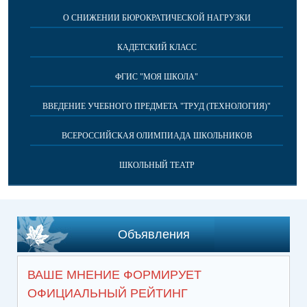
О СНИЖЕНИИ БЮРОКРАТИЧЕСКОЙ НАГРУЗКИ
КАДЕТСКИЙ КЛАСС
ФГИС "МОЯ ШКОЛА"
ВВЕДЕНИЕ УЧЕБНОГО ПРЕДМЕТА "ТРУД (ТЕХНОЛОГИЯ)"
ВСЕРОССИЙСКАЯ ОЛИМПИАДА ШКОЛЬНИКОВ
ШКОЛЬНЫЙ ТЕАТР
Объявления
ВАШЕ МНЕНИЕ ФОРМИРУЕТ
ОФИЦИАЛЬНЫЙ РЕЙТИНГ