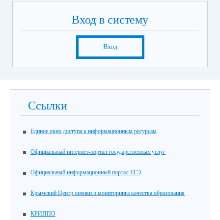
Вход в систему
Вход
Ссылки
Единое окно доступа к информационным ресурсам
Официальный интернет-портал государственных услуг
Официальный информационный портал ЕГЭ
Крымский Центр оценки и мониторинга качества образования
КРИППО