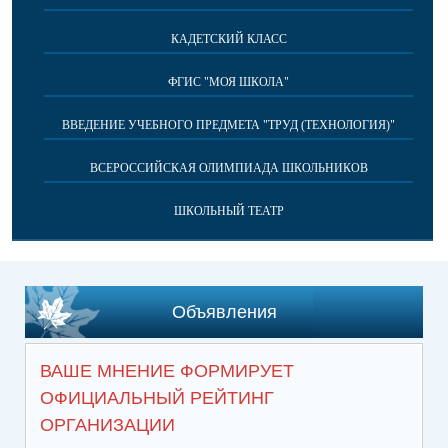
КАДЕТСКИЙ КЛАСС
ФГИС "МОЯ ШКОЛА"
ВВЕДЕНИЕ УЧЕБНОГО ПРЕДМЕТА "ТРУД (ТЕХНОЛОГИЯ)"
ВСЕРОССИЙСКАЯ ОЛИМПИАДА ШКОЛЬНИКОВ
ШКОЛЬНЫЙ ТЕАТР
Объявления
ВАШЕ МНЕНИЕ ФОРМИРУЕТ
ОФИЦИАЛЬНЫЙ РЕЙТИНГ
ОРГАНИЗАЦИИ