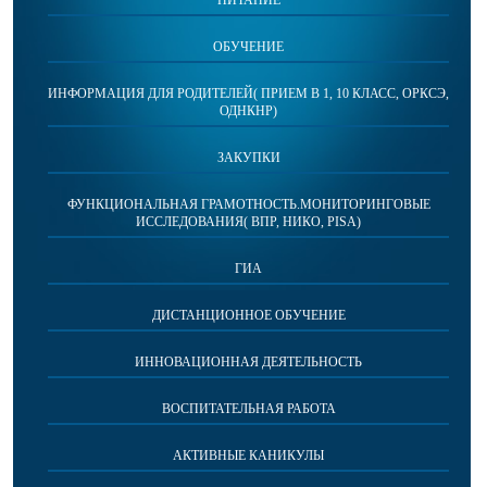
ПИТАНИЕ
ОБУЧЕНИЕ
ИНФОРМАЦИЯ ДЛЯ РОДИТЕЛЕЙ( ПРИЕМ В 1, 10 КЛАСС, ОРКСЭ,
ОДНКНР)
ЗАКУПКИ
ФУНКЦИОНАЛЬНАЯ ГРАМОТНОСТЬ.МОНИТОРИНГОВЫЕ
ИССЛЕДОВАНИЯ( ВПР, НИКО, PISA)
ГИА
ДИСТАНЦИОННОЕ ОБУЧЕНИЕ
ИННОВАЦИОННАЯ ДЕЯТЕЛЬНОСТЬ
ВОСПИТАТЕЛЬНАЯ РАБОТА
АКТИВНЫЕ КАНИКУЛЫ