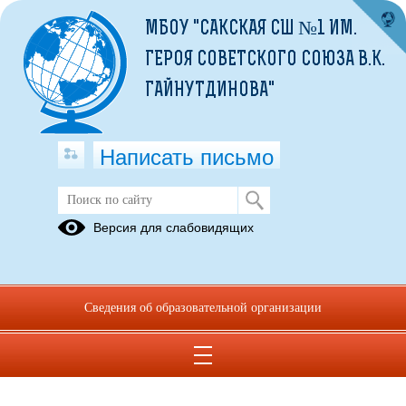
МБОУ "САКСКАЯ СШ №1 ИМ.
ГЕРОЯ СОВЕТСКОГО СОЮЗА В.К.
ГАЙНУТДИНОВА"
Написать письмо
Версия для слабовидящих
Сведения об образовательной организации