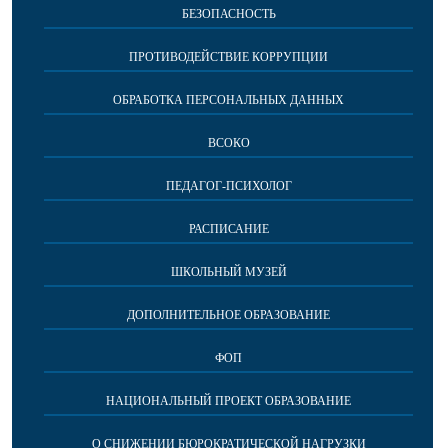
БЕЗОПАСНОСТЬ
ПРОТИВОДЕЙСТВИЕ КОРРУПЦИИ
ОБРАБОТКА ПЕРСОНАЛЬНЫХ ДАННЫХ
ВСОКО
ПЕДАГОГ-ПСИХОЛОГ
РАСПИСАНИЕ
ШКОЛЬНЫЙ МУЗЕЙ
ДОПОЛНИТЕЛЬНОЕ ОБРАЗОВАНИЕ
ФОП
НАЦИОНАЛЬНЫЙ ПРОЕКТ ОБРАЗОВАНИЕ
О СНИЖЕНИИ БЮРОКРАТИЧЕСКОЙ НАГРУЗКИ