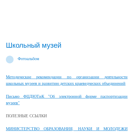
Школьный музей
Фотоальбом
Методические рекомендации по организации деятельности
школьных музеев и развитию детских краеведческих объединений
Письмо ФЦДЮТиК "Об электронной форме паспортизации
музеев"
ПОЛЕЗНЫЕ ССЫЛКИ
МИНИСТЕРСТВО ОБРАЗОВАНИЯ, НАУКИ И МОЛОДЕЖИ